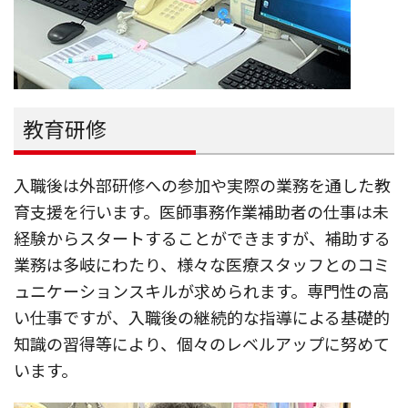
教育研修
入職後は外部研修への参加や実際の業務を通した教
育支援を行います。医師事務作業補助者の仕事は未
経験からスタートすることができますが、補助する
業務は多岐にわたり、様々な医療スタッフとのコミ
ュニケーションスキルが求められます。専門性の高
い仕事ですが、入職後の継続的な指導による基礎的
知識の習得等により、個々のレベルアップに努めて
います。