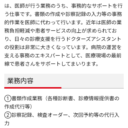
は、医師が行う業務のうち、事務的なサポートを行
う仕事です。書類の作成や診察記録の入力等の事務
的作業を医師に代わって行います。近年は医師の業
務負担軽減や患者サービスの向上が求められてお
り、日々の診療支援を行うドクターズアシスタント
の役割は非常に大きくなっています。病院の運営を
支える事務のエキスパートとして、医療現場の最前
線で患者さんをサポートしてまいります。
業務内容
①書類作成業務（各種診断書、診療情報提供書の
作成代行等）
②診察記録、検査オーダー、次回予約等の代行入
力