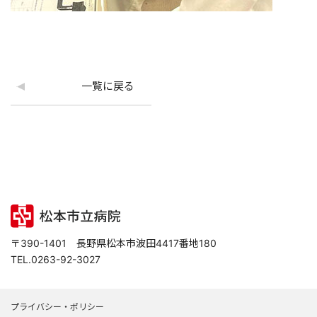
一覧に戻る
〒390-1401 長野県松本市波田4417番地180
TEL.0263-92-3027
プライバシー・ポリシー