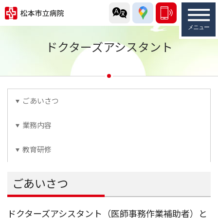
ドクターズアシスタント
ごあいさつ
業務内容
教育研修
ごあいさつ
ドクターズアシスタント（医師事務作業補助者）と