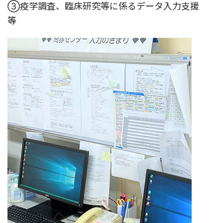
③疫学調査、臨床研究等に係るデータ入力支援
等