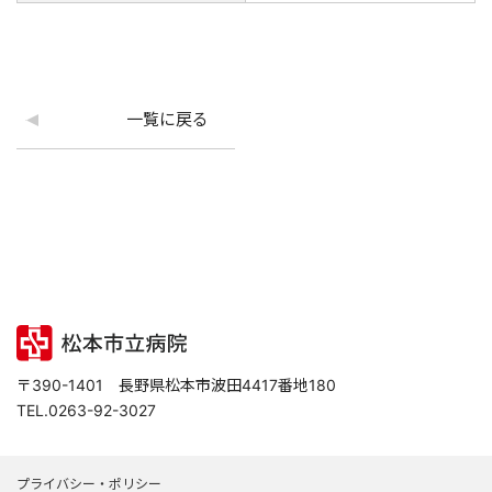
一覧に戻る
〒390-1401 長野県松本市波田4417番地180
TEL.0263-92-3027
プライバシー・ポリシー