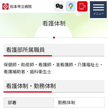
看護体制
看護部所属職員
保健師・助産師・看護師・准看護師・介護福祉士・
看護補助者・歯科衛生士
看護体制・勤務体制
部署
勤務体制