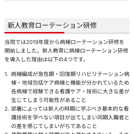
新人教育ローテーション研修
当院では2019年度から病棟ローテーション研修を
開始しました。新人教育に病棟ローテーション研修
を導入した理由は以下の4つです。
病棟編成が急性期・回復期リハビリテーション病
棟・地域包括ケア病棟と機能が分かれているため
各病棟で経験できる看護ケア・技術に大きな差が
生じてしまう可能性があること
部署によっては新人の時期に学ぶべき基本的な看
護技術を学べない項目が出てしまい同期入職者と
の差を感じてしまいがちであること