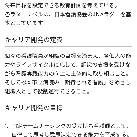
将来目標を設定できる教育計画を考えている。
各ラダーレベルは、日本看護協会のJNAラダーを基
本としています。
キャリア開発の定義
個々の看護職員が組織の目標を踏まえ、各個人の能
力やライフサイクルに応じて、組織の支援を受けな
がら看護実践能力の向上に主体的に取り組むこと。
そして松本市立病院の「期待される看護」をめざし
組織人として役割遂行できること。
キャリア開発の目標
固定チームナーシングの受け持ち看護師として、
自律して思考し意思決定できる能力を育成する。