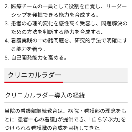
医療チームの一員として役割を自覚し、リーダー
シップを発揮できる能力を育成する。
患者の心理的変化を感性高く受容し、問題解決の
ための方法を判断する能力を育成する。
看護実践の中の諸問題を、研究的手法で明確にす
る能力を養う。
自己開発能力を高める。
クリニカルラダー
クリニカルラダー導入の経緯
当院の看護部継続教育は、病院・看護部の理念をも
とに｢患者中心の看護｣が提供でき、｢自ら学ぶ力｣を
つけられる看護職の育成を目指してきた。