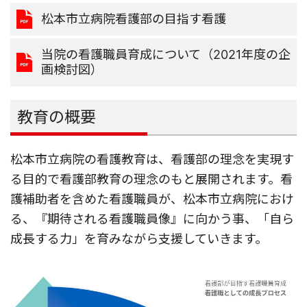
松本市立病院看護部の目指す看護
当院の看護職員育成について（2021年度の企
画検討図）
教育の概要
松本市立病院の看護教育は、看護部の理念を実現す
る目的で看護部教育の理念のもと展開されます。看
護補助者を含めた看護職員が、松本市立病院におけ
る、『期待される看護職員像』に向かう事、「自ら
成長する力」を育みながら支援していきます。