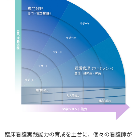
臨床看護実践能力の育成を土台に、個々の看護師が