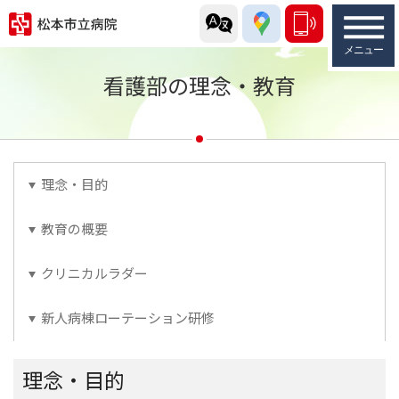
看護部の理念・教育
理念・目的
教育の概要
クリニカルラダー
新人病棟ローテーション研修
理念・目的