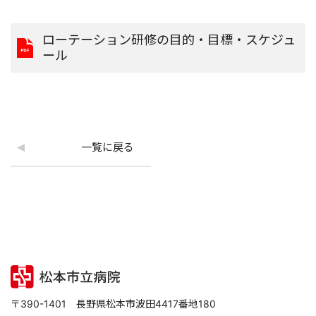
ローテーション研修の目的・目標・スケジュ
ール
一覧に戻る
〒390-1401 長野県松本市波田4417番地180