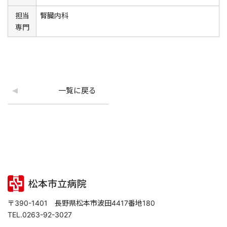
担当
腎臓内科
専門
一覧に戻る
〒390-1401 長野県松本市波田4417番地180
TEL.0263-92-3027