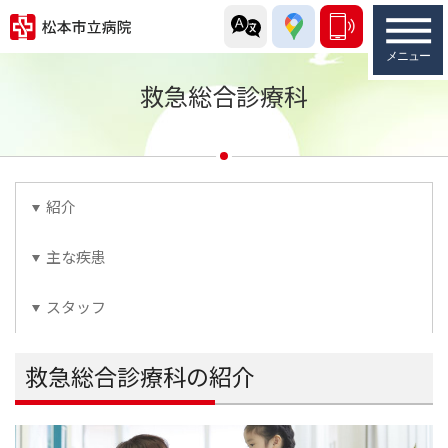
救急総合診療科
紹介
主な疾患
スタッフ
救急総合診療科の紹介