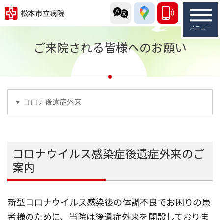
ご来院される皆様へのお願い
コロナ後遺症外来
コロナウイルス感染症後遺症外来のご
案内
新型コロナウイルス感染後の体調不良でお困りの患
者様のために、当院は後遺症外来を開設しておりま