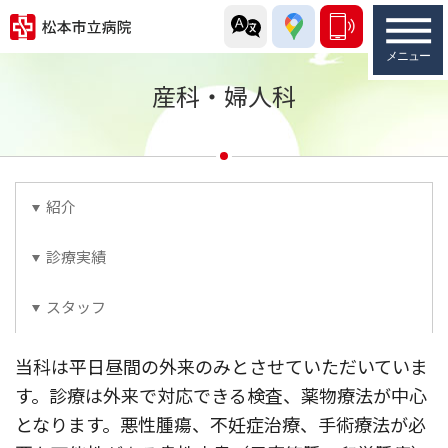
産科・婦人科
紹介
診療実績
スタッフ
当科は平日昼間の外来のみとさせていただいていま
す。診療は外来で対応できる検査、薬物療法が中心
となります。悪性腫瘍、不妊症治療、手術療法が必