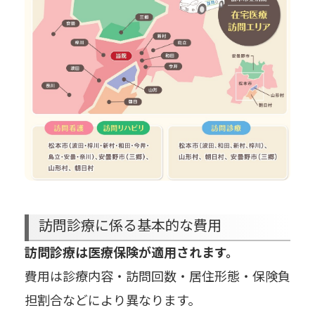
訪問診療に係る基本的な費用
訪問診療は医療保険が適用されます。
費用は診療内容・訪問回数・居住形態・保険負
担割合などにより異なります。