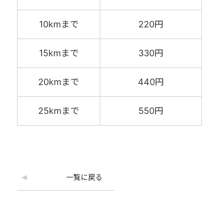
10kmまで
220円
15kmまで
330円
20kmまで
440円
25kmまで
550円
一覧に戻る