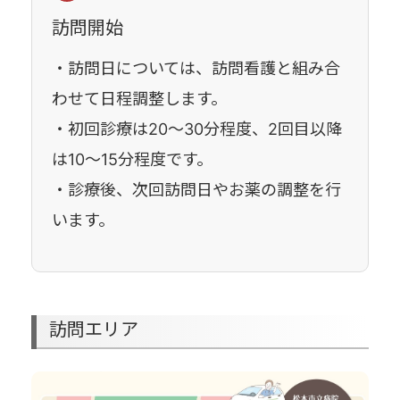
訪問開始
・訪問日については、訪問看護と組み合
わせて日程調整します。
・初回診療は20～30分程度、2回目以降
は10～15分程度です。
・診療後、次回訪問日やお薬の調整を行
います。
訪問エリア