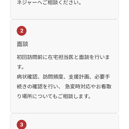
ネジャーへご相談ください。
2
面談
初回訪問前に在宅担当医と面談を行いま
す。
病状確認、訪問頻度、支援計画、必要手
続きの確認を行い、 急変時対応やお看取
り場所についてもご相談します。
3