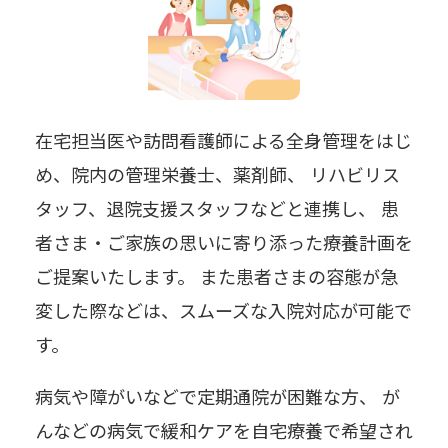
在宅担当医や訪問看護師による全身管理をはじ
め、院内の管理栄養士、薬剤師、 リハビリス
タッフ、退院支援スタッフなどと連携し、 患
者さま・ご家族の思いに寄り添った療養計画を
ご提案いたします。 また患者さまの容態が急
変した際などは、スムーズな入院対応が可能で
す。
病気や障がいなどで定期通院が困難な方、 が
んなどの病気で緩和ケアを自宅療養で希望され