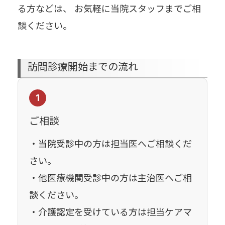
る方などは、 お気軽に当院スタッフまでご相
談ください。
訪問診療開始までの流れ
1
ご相談
・当院受診中の方は担当医へご相談くだ
さい。
・他医療機関受診中の方は主治医へご相
談ください。
・介護認定を受けている方は担当ケアマ