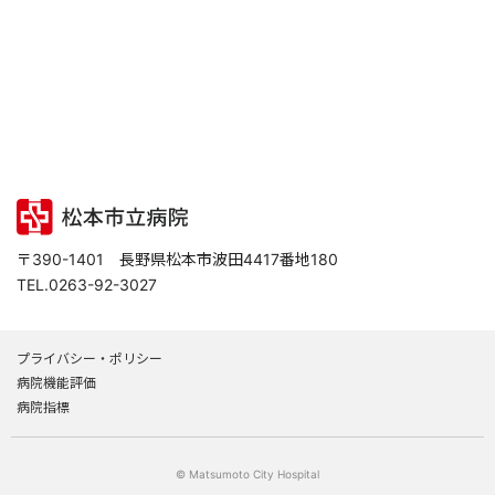
〒390-1401 長野県松本市波田4417番地180
TEL.0263-92-3027
プライバシー・ポリシー
病院機能評価
病院指標
© Matsumoto City Hospital