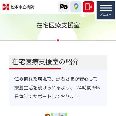
在宅医療支援室
在宅医療支援室の紹介
住み慣れた環境で、患者さまが安心して
療養生活を続けられるよう、 24時間365
日体制でサポートしております。