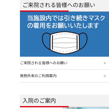
ご来院される皆様へのお願い
ご来院される皆様へのお願い
発熱外来のご利用案内
入院のご案内