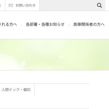
ス
お問い合わせ
される方へ
各部署・各種お知らせ
医療関係者の方へ
人間ドック・健診