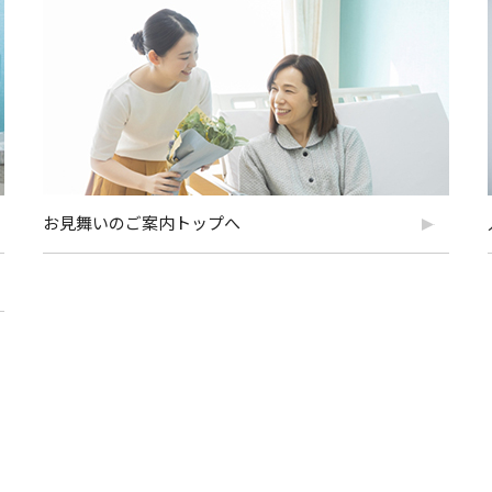
お見舞いのご案内トップへ