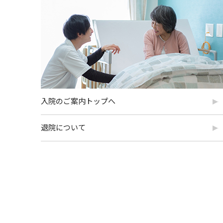
入院のご案内トップへ
退院について