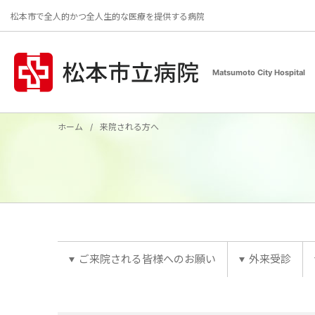
松本市で全人的かつ全人生的な医療を提供する病院
Matsumoto City Hospital
ホーム
来院される方へ
ご来院される皆様へのお願い
外来受診