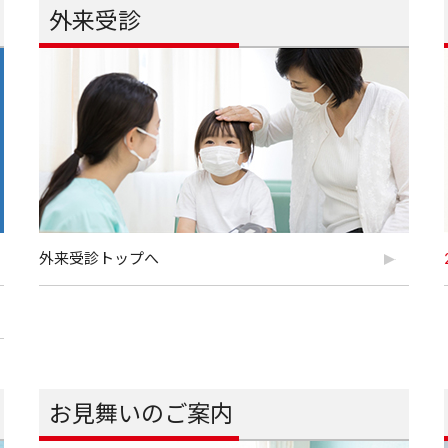
外来受診
外来受診トップへ
お見舞いのご案内