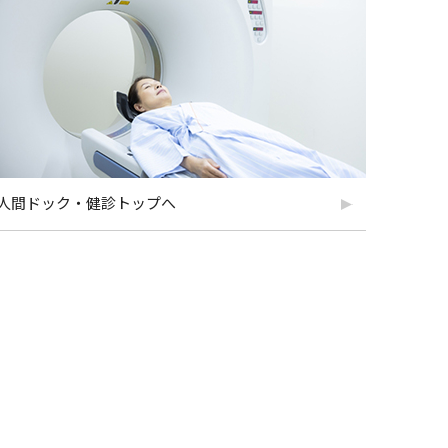
人間ドック・健診トップへ