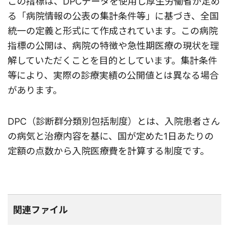
この指標は、DPCデータを使用し厚生労働省が定め
る「病院情報の公表の集計条件等」に基づき、全国
統⼀の定義と形式にて作成されています。この病院
指標の公開は、病院の特徴や急性期医療の現状を理
解していただくことを目的としています。集計条件
等により、実際の診療実績の公開値とは異なる場合
があります。
DPC（診断群分類別包括制度）とは、⼊院患者さん
の病気と治療内容を基に、国が定めた1⽇あたりの
定額の点数から入院医療費を計算する制度です。
関連ファイル