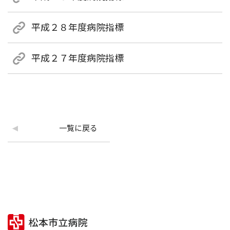
平成２８年度病院指標
平成２７年度病院指標
一覧に戻る