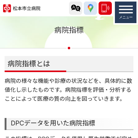
病院指標
病院指標とは
病院の様々な機能や診療の状況などを、具体的に数
値化し示したものです。病院指標を評価・分析する
ことによって医療の質の向上を図っていきます。
DPCデータを⽤いた病院指標