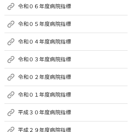
令和０６年度病院指標
令和０５年度病院指標
令和０４年度病院指標
令和０３年度病院指標
令和０２年度病院指標
令和０１年度病院指標
平成３０年度病院指標
平成２９年度病院指標