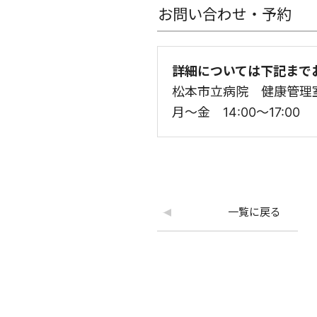
お問い合わせ・予約
詳細については下記まで
松本市立病院 健康管理室 T
月～金 14:00～17:0
一覧に戻る