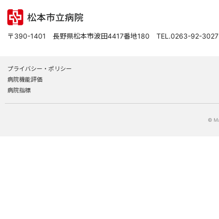
〒390-1401 長野県松本市波田4417番地180
TEL.0263-92-3027
プライバシー・ポリシー
病院機能評価
病院指標
© Ma