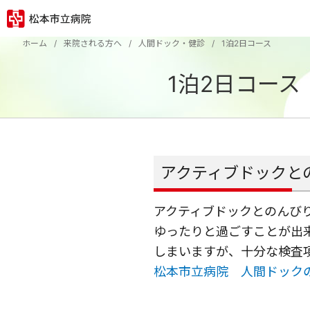
ホーム
来院される方へ
人間ドック・健診
1泊2日コース
1泊2日コー
アクティブドックと
アクティブドックとのんび
ゆったりと過ごすことが出
しまいますが、十分な検査
松本市立病院 人間ドック