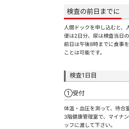
検査の前日までに
人間ドックを申し込むと、
便は2日分、尿は検査当日
前日は午後8時までに食事
ことは可能です。
検査1日目
①受付
体温・血圧を測って、待合
3階健康管理室で、マイナ
ッフに渡して下さい。