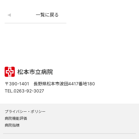
一覧に戻る
〒390-1401 長野県松本市波田4417番地180
TEL.0263-92-3027
プライバシー・ポリシー
病院機能評価
病院指標