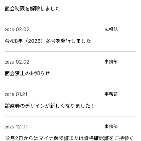
面会制限を解除しました
02.02
広報誌
2026
令和8年（2026）冬号を発行しました
02.02
事務部
2026
面会禁止のお知らせ
01.21
事務部
2026
診察券のデザインが新しくなりました！
12.01
事務部
2025
12月2日からはマイナ保険証または資格確認証をご持参く