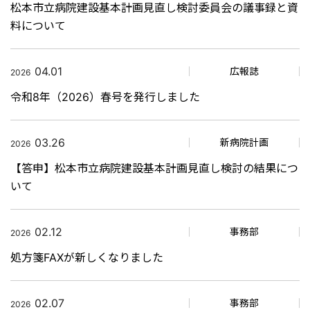
松本市立病院建設基本計画見直し検討委員会の議事録と資
料について
04.01
広報誌
2026
令和8年（2026）春号を発行しました
03.26
新病院計画
2026
【答申】松本市立病院建設基本計画見直し検討の結果につ
いて
02.12
事務部
2026
処方箋FAXが新しくなりました
02.07
事務部
2026