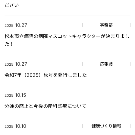
ださい
10.27
事務部
2025
松本市立病院の病院マスコットキャラクターが決まりまし
た！
10.27
広報誌
2025
令和7年（2025）秋号を発行しました
10.15
2025
分娩の廃止と今後の産科診療について
10.10
健康づくり情報
2025