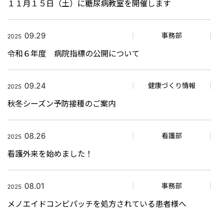
１１月１５日（土）に糖尿病教室を開催します
09.29
事務部
2025
令和６年度 病院指標の公開について
09.24
健康づくり情報
2025
秋冬シーズン予防接種のご案内
08.26
看護部
2025
看護外来を始めました！
08.01
事務部
2025
メノエイドコンビパッチを処方されている患者様へ