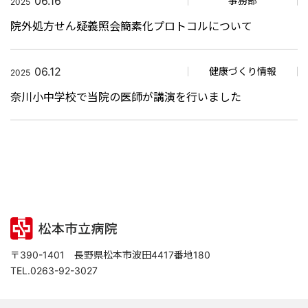
06.16
事務部
2025
院外処方せん疑義照会簡素化プロトコルについて
06.12
健康づくり情報
2025
奈川小中学校で当院の医師が講演を行いました
〒390-1401 長野県松本市波田4417番地180
TEL.0263-92-3027