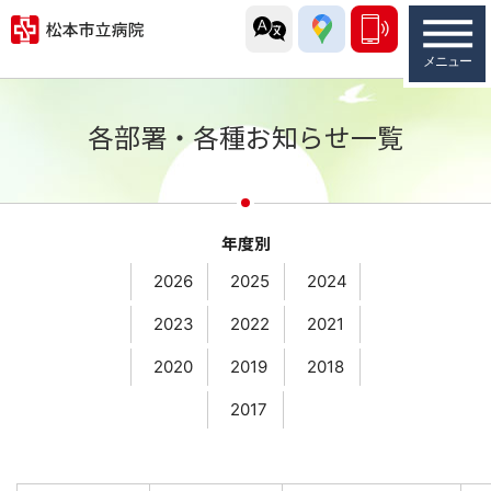
各部署・各種お知らせ一覧
年度別
2026
2025
2024
2023
2022
2021
2020
2019
2018
2017