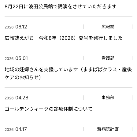
8月22日に波田公民館で講演をさせていただきます
06.12
広報誌
2026
広報誌えがお 令和8年（2026）夏号を発行しました
05.01
看護部
2026
地域の妊婦さんを支援しています（ままぱぱクラス・産後
ケアのお知らせ）
04.28
事務部
2026
ゴールデンウィークの診療体制について
04.17
新病院計画
2026