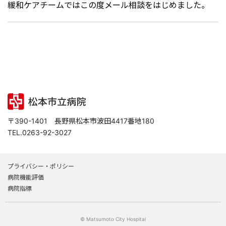
緩和ケアチームではこの度メール相談をはじめました。
〒390-1401 長野県松本市波田4417番地180
TEL.0263-92-3027
プライバシー・ポリシー
病院機能評価
病院指標
© Matsumoto City Hospital