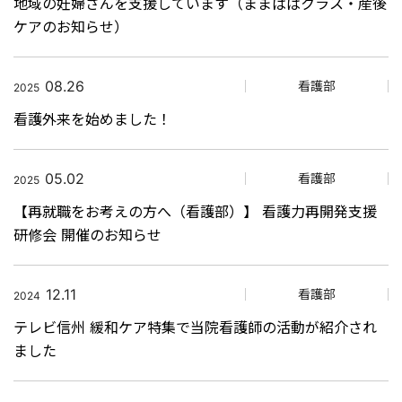
地域の妊婦さんを支援しています（ままぱぱクラス・産後
ケアのお知らせ）
08.26
看護部
2025
看護外来を始めました！
05.02
看護部
2025
【再就職をお考えの方へ（看護部）】 看護力再開発支援
研修会 開催のお知らせ
12.11
看護部
2024
テレビ信州 緩和ケア特集で当院看護師の活動が紹介され
ました