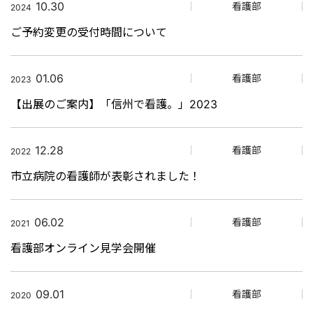
10.30
看護部
2024
ご予約変更の受付時間について
01.06
看護部
2023
【出展のご案内】「信州で看護。」2023
12.28
看護部
2022
市立病院の看護師が表彰されました！
06.02
看護部
2021
看護部オンライン見学会開催
09.01
看護部
2020