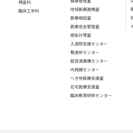
健康管理室
検査科
地域医療連携室
臨床工学科
医療相談室
医療安全管理室
感染対策室
入退院支援センター
腎透析センター
超音波画像センター
内視鏡センター
へき地医療支援室
在宅医療支援室
臨床教育研修センター