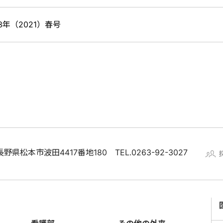
3年（2021）春号
1 長野県松本市波田4417番地180
TEL.0263-92-3027