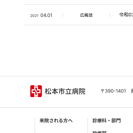
令和0
04.01
広報誌
2021
〒390-140
来院される方へ
診療科・部門