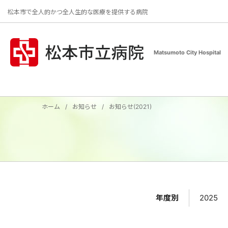
松本市で全人的かつ全人生的な医療を提供する病院
Matsumoto City Hospital
ホーム
お知らせ
お知らせ(2021)
年度別
2025