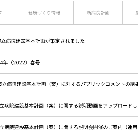
ク
健康づくり情報
新病院計画
市立病院建設基本計画が策定されました
4年（2022）春号
市立病院建設基本計画（案）に対するパブリックコメントの結
立病院建設基本計画（案）に関する説明動画をアップロードし
立病院建設基本計画（案）に関する説明会開催のご案内（運用