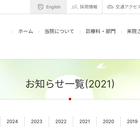
English
採用情報
交通アクセ
ホーム
当院について
診療科・部門
来院
お知らせ一覧(2021)
2024
2023
2022
2021
2020
2019