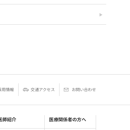
採用情報
交通アクセス
お問い合わせ
医師紹介
医療関係者の方へ