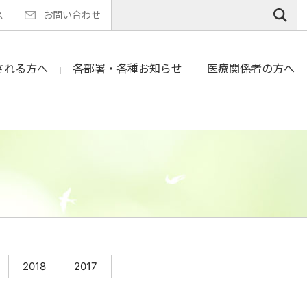
ス
お問い合わせ
される方へ
各部署・各種お知らせ
医療関係者の方へ
2018
2017