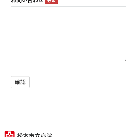
お問い合わせ
必須