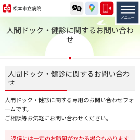
人間ドック・健診に関するお問い合わ
せ
人間ドック・健診に関するお問い合わ
せ
人間ドック・健診に関する専用のお問い合わせフォ
ームです。
ご相談等お気軽にお問い合わせください。
返信には一定のお時間がかかる場合もあります