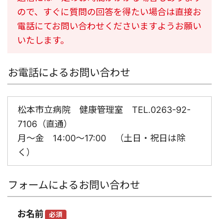
ので、すぐに質問の回答を得たい場合は直接お
電話にてお問い合わせくださいますようお願い
いたします。
お電話によるお問い合わせ
松本市立病院 健康管理室 TEL.0263-92-
7106（直通）
月～金 14:00～17:00 （土日・祝日は除
く）
フォームによるお問い合わせ
お名前
必須