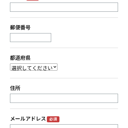
郵便番号
都道府県
住所
メールアドレス
必須