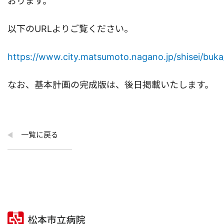
おります。
以下のURLよりご覧ください。
https://www.city.matsumoto.nagano.jp/shisei/bu
なお、基本計画の完成版は、後日掲載いたします。
一覧に戻る