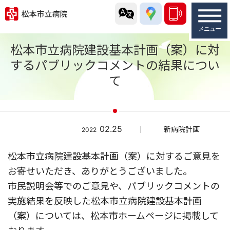
松本市立病院建設基本計画（案）に対
するパブリックコメントの結果につい
て
02.25
新病院計画
2022
松本市立病院建設基本計画（案）に対するご意見を
お寄せいただき、ありがとうございました。
市民説明会等でのご意見や、パブリックコメントの
実施結果を反映した松本市立病院建設基本計画
（案）については、松本市ホームページに掲載して