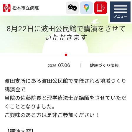
8月22日に波田公民館で講演をさせて
いただきます
07.06
健康づくり情報
2026
波田支所にある波田公民館で開催される地域づくり
講演会で
当院の佐藤院長と理学療法士が講師をさせていただ
くこととなりました。
ご興味のある方は是非ご参加ください！
【講演内容】