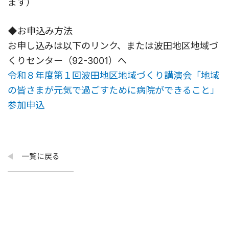
ます）
◆お申込み方法
お申し込みは以下のリンク、または波田地区地域づ
くりセンター（92-3001）へ
令和８年度第１回波田地区地域づくり講演会「地域
の皆さまが元気で過ごすために病院ができること」
参加申込
一覧に戻る